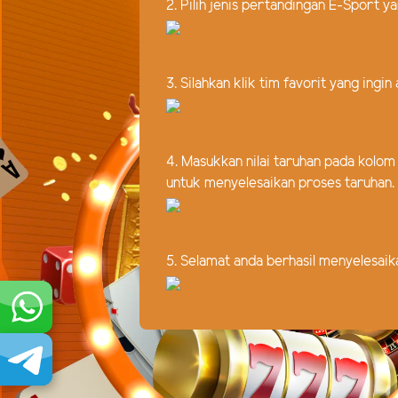
2. Pilih jenis pertandingan E-Sport y
3. Silahkan klik tim favorit yang ingin 
4. Masukkan nilai taruhan pada kolom
untuk menyelesaikan proses taruhan.
5. Selamat anda berhasil menyelesaik