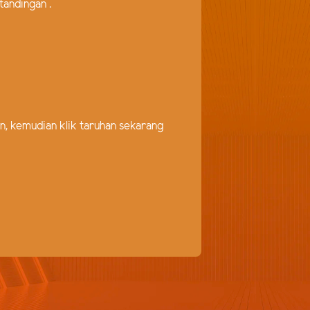
tandingan .
n, kemudian klik taruhan sekarang