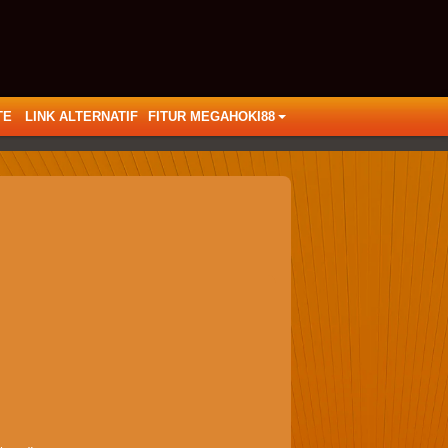
TE
LINK ALTERNATIF
FITUR MEGAHOKI88