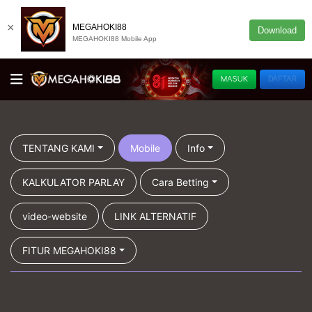
×
MEGAHOKI88
Download
MEGAHOKI88 Mobile App
MASUK
DAFTAR
TENTANG KAMI
Mobile
Info
KALKULATOR PARLAY
Cara Betting
video-website
LINK ALTERNATIF
FITUR MEGAHOKI88