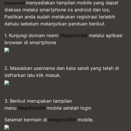
menyediakan tampilan mobile yang dapat
Megahoki88
diakses melalui smartphone os android dan ios,
Pastikan anda sudah melakukan registrasi terlebih
dahulu sebelum melanjutkan panduan berikut.
1. Kunjungi domain resmi
Megahoki88
melalui aplikasi
browser di smartphone
2. Masukkan username dan kata sandi yang telah di
daftarkan lalu klik masuk.
3. Berikut merupakan tampilan
menu
Megahoki88
mobile setelah login
Selamat bermain di
Megahoki88
mobile.