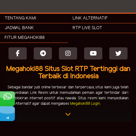
TENTANG KAMI
LINK ALTERNATIF
JADWAL BANK
RTP LIVE SLOT
FITUR MEGAHOKI88
Megahoki88 Situs Slot RTP Tertinggi dan
Terbaik di Indonesia
Sebagai bandar judi online terbesar dan terpercaya, situs kami juga telah
menyediakan Link Resmi untuk memudahkan pemain agar terhindar dari
pemblokiran internet positif atau nawala. Situs resmi kami menyediakan
Link Alternatif agar dapat mengakses
Megahoki88 Login
.